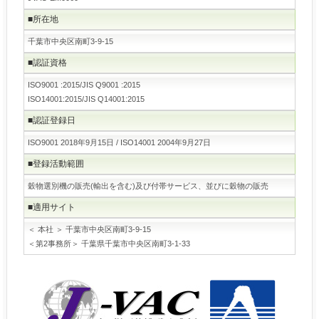
■所在地
千葉市中央区南町3-9-15
■認証資格
ISO9001 :2015/JIS Q9001 :2015
ISO14001:2015/JIS Q14001:2015
■認証登録日
ISO9001 2018年9月15日 / ISO14001 2004年9月27日
■登録活動範囲
穀物選別機の販売(輸出を含む)及び付帯サービス、並びに穀物の販売
■適用サイト
＜ 本社 ＞ 千葉市中央区南町3-9-15
＜第2事務所＞ 千葉県千葉市中央区南町3-1-33